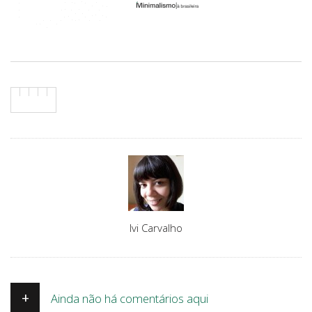
Author
Ivi Carvalho
+
Ainda não há comentários aqui