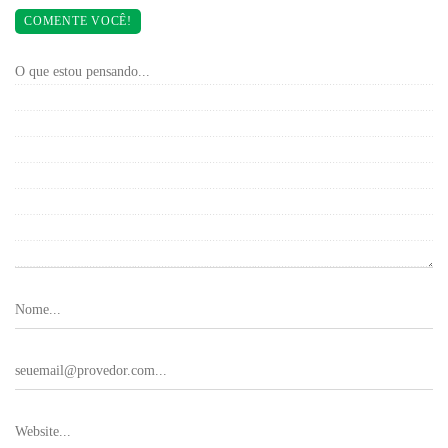
COMENTE VOCÊ!