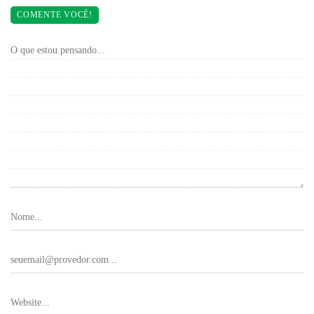
COMENTE VOCÊ!