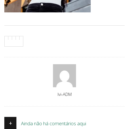
Author
Ivi-ADM
+
Ainda não há comentários aqui